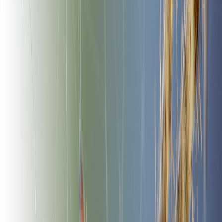
Dier & Natuur