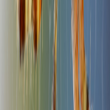
Vraag en aanbod
Kosteloze advertenties van lezers van het Flesje.
Lees meer
advertentie