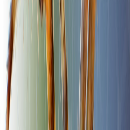
Je hebt ze misschien al weer gespot in huis: spinnen. In
de maanden augustus en september zoeken ze weer
massaal warme, donkere plekjes op in onze huizen. Geen
fan van die krioelende achtbenige beestjes in je huis?
Laat die slipper dan toch nog even liggen, want door een
spin te doden raak je van de regen in de drup. In dit
artikel leggen we je uit hoe dat zit én geven we tips hoe
je spinnen buiten de deur houdt.
We snappen het hoor, een spin in huis is voor veel
mensen geen fijn idee. Met hun vaak dikke lijfjes en
harige pootjes jagen ze menig mens de stuipen op het
lijf. Maar hoe gek het ook klinkt: een spin in huis heeft zo
zijn voordelen. Spinnen eten namelijk andere insecten op,
zoals die strontvlieg die jou het heen en weer bezorgd, of