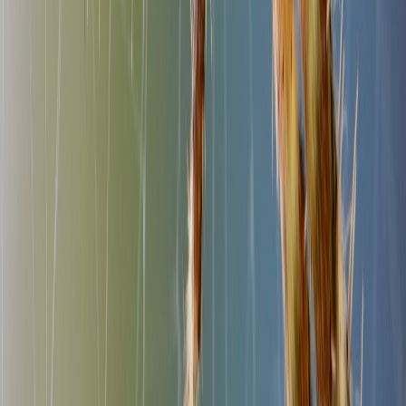
Riann