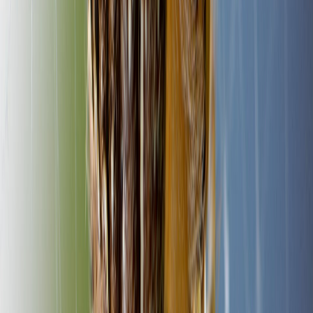
Vacatures in Alkmaar