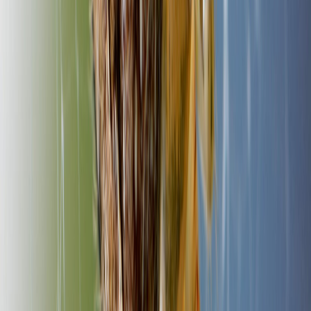
Flessenpost Vacatures
Vacature plaatsen ›
advertentie
advertentie