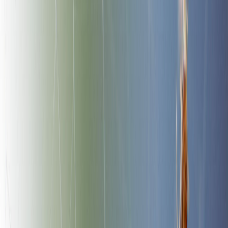
Nieuwsbrief ontvangen
Jaargang 2026,
editie 253, 31 juli 2026
Home
Adverteerders
Tip het Flesje
Colofon
Nieuwsbrief ontvangen