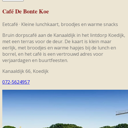
Café De Bonte Koe
Eetcafé
·
Kleine lunchkaart, broodjes en warme snacks
Bruin dorpscafé aan de Kanaaldijk in het lintdorp Koedijk,
met een terras voor de deur. De kaart is klein maar
eerlijk, met broodjes en warme hapjes bij de lunch en
borrel, en het café is een vertrouwd adres voor
verjaardagen en buurtfeesten.
Kanaaldijk 66, Koedijk
072-5624957