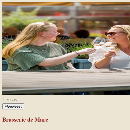
Terras
+
Geweest
Brasserie de Mare