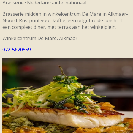
Brasserie
·
Nederlands-internationaal
Brasserie midden in winkelcentrum De Mare in Alkmaar-
Noord. Rustpunt voor koffie, een uitgebreide lunch of
een compleet diner, met terras aan het winkelplein.
Winkelcentrum De Mare, Alkmaar
072-5620559