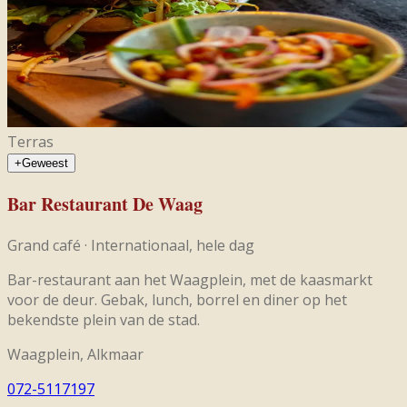
Terras
+
Geweest
Bar Restaurant De Waag
Grand café
·
Internationaal, hele dag
Bar-restaurant aan het Waagplein, met de kaasmarkt
voor de deur. Gebak, lunch, borrel en diner op het
bekendste plein van de stad.
Waagplein, Alkmaar
072-5117197