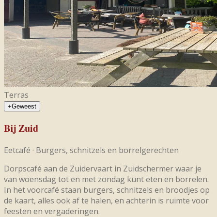
Terras
+
Geweest
Bij Zuid
Eetcafé
·
Burgers, schnitzels en borrelgerechten
Dorpscafé aan de Zuidervaart in Zuidschermer waar je
van woensdag tot en met zondag kunt eten en borrelen.
In het voorcafé staan burgers, schnitzels en broodjes op
de kaart, alles ook af te halen, en achterin is ruimte voor
feesten en vergaderingen.