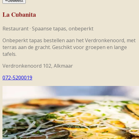
+
Geweest
La Cubanita
Restaurant
·
Spaanse tapas, onbeperkt
Onbeperkt tapas bestellen aan het Verdronkenoord, met
terras aan de gracht. Geschikt voor groepen en lange
tafels.
Verdronkenoord 102, Alkmaar
072-5200019