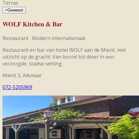
Terras
+
Geweest
WOLF Kitchen & Bar
Restaurant
·
Modern internationaal
Restaurant en bar van hotel WOLF aan de Mient, met
uitzicht op de gracht. Van borrel tot diner in een
verzorgde, stadse setting.
Mient 3, Alkmaar
072-5205969