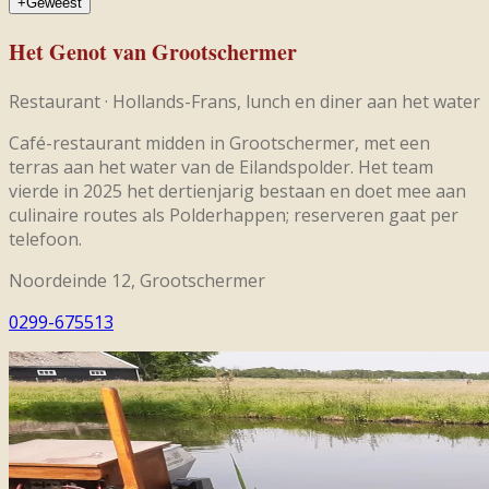
+
Geweest
Het Genot van Grootschermer
Restaurant
·
Hollands-Frans, lunch en diner aan het water
Café-restaurant midden in Grootschermer, met een
terras aan het water van de Eilandspolder. Het team
vierde in 2025 het dertienjarig bestaan en doet mee aan
culinaire routes als Polderhappen; reserveren gaat per
telefoon.
Noordeinde 12, Grootschermer
0299-675513