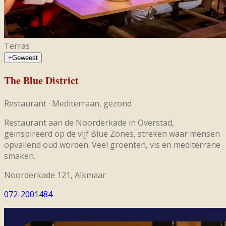
Terras
+
Geweest
The Blue District
Restaurant
·
Mediterraan, gezond
Restaurant aan de Noorderkade in Overstad,
geïnspireerd op de vijf Blue Zones, streken waar mensen
opvallend oud worden. Veel groenten, vis en mediterrane
smaken.
Noorderkade 121, Alkmaar
072-2001484