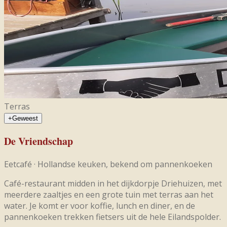
Terras
+
Geweest
De Vriendschap
Eetcafé
·
Hollandse keuken, bekend om pannenkoeken
Café-restaurant midden in het dijkdorpje Driehuizen, met
meerdere zaaltjes en een grote tuin met terras aan het
water. Je komt er voor koffie, lunch en diner, en de
pannenkoeken trekken fietsers uit de hele Eilandspolder.