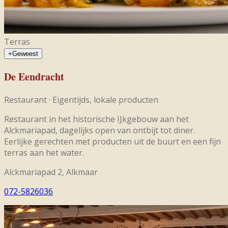
Terras
+
Geweest
De Eendracht
Restaurant
·
Eigentijds, lokale producten
Restaurant in het historische IJkgebouw aan het
Alckmariapad, dagelijks open van ontbijt tot diner.
Eerlijke gerechten met producten uit de buurt en een fijn
terras aan het water.
Alckmariapad 2, Alkmaar
072-5826036