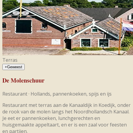
Terras
+
Geweest
De Molenschuur
Restaurant
·
Hollands, pannenkoeken, spijs en ijs
Restaurant met terras aan de Kanaaldijk in Koedijk, onder
de rook van de molen langs het Noordhollandsch Kanaal.
Je eet er pannenkoeken, lunchgerechten en
huisgemaakte appeltaart, en er is een zaal voor feesten
en partijen.