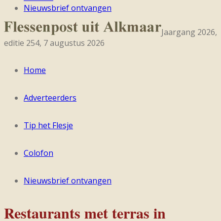
Nieuwsbrief ontvangen
Jaargang 2026,
editie 254, 7 augustus 2026
Home
Adverteerders
Tip het Flesje
Colofon
Nieuwsbrief ontvangen
Restaurants met terras in