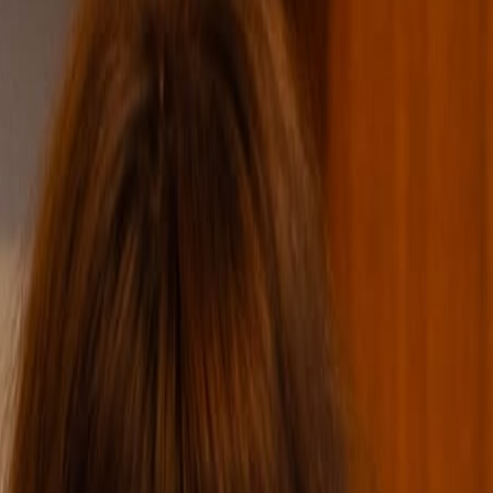
editie 254, 7 augustus 2026